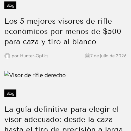
Blog
Los 5 mejores visores de rifle
económicos por menos de $500
para caza y tiro al blanco
por
Hunter-Optics
7 de julio de 2026
Blog
La guía definitiva para elegir el
visor adecuado: desde la caza
hasta el tiro de precisión a larga