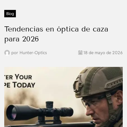
Blog
Tendencias en óptica de caza
para 2026
por
Hunter-Optics
18 de mayo de 2026