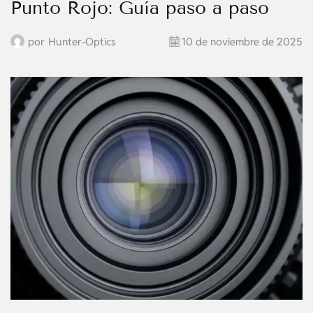
Punto Rojo: Guía paso a paso
por
Hunter-Optics
10 de noviembre de 2025