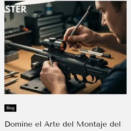
Blog
Domine el Arte del Montaje del