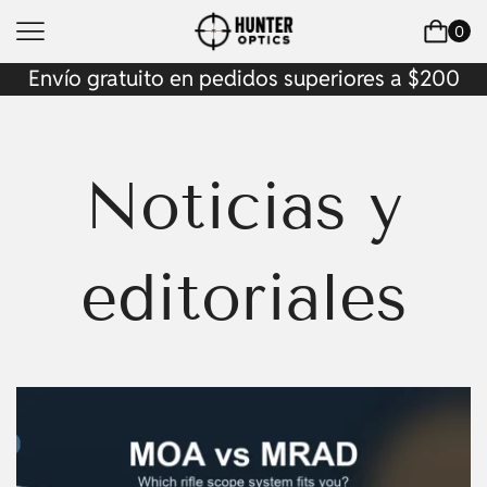
0
Envío gratuito en pedidos superiores a $200
Noticias y
editoriales