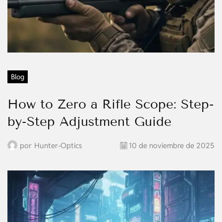
Blog
How to Zero a Rifle Scope: Step-
by-Step Adjustment Guide
por
Hunter-Optics
10 de noviembre de 2025