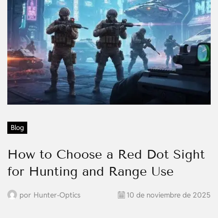
Blog
How to Choose a Red Dot Sight
for Hunting and Range Use
por
Hunter-Optics
10 de noviembre de 2025