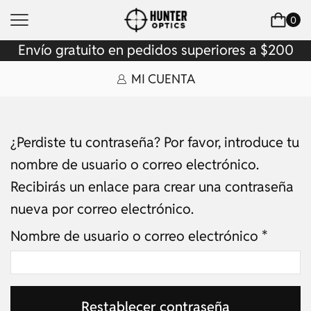
0
Envío gratuito en pedidos superiores a $200
MI CUENTA
¿Perdiste tu contraseña? Por favor, introduce tu
nombre de usuario o correo electrónico.
Recibirás un enlace para crear una contraseña
nueva por correo electrónico.
Nombre de usuario o correo electrónico
*
Restablecer contraseña