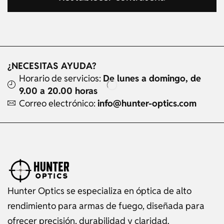
¿NECESITAS AYUDA?
Horario de servicios:
De lunes a domingo, de
9.00 a 20.00 horas
Correo electrónico:
info@hunter-optics.com
Hunter Optics se especializa en óptica de alto
rendimiento para armas de fuego, diseñada para
ofrecer precisión, durabilidad y claridad.