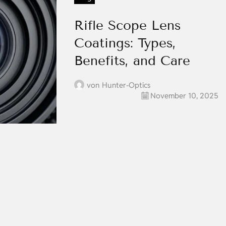
Rifle Scope Lens
Coatings: Types,
Benefits, and Care
von
Hunter-Optics
November 10, 2025