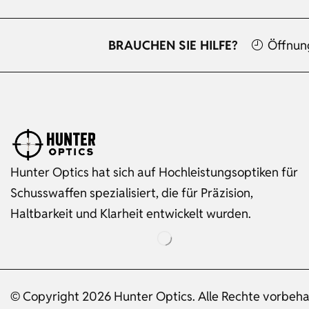
BRAUCHEN SIE HILFE?
Öffnun
Hunter Optics hat sich auf Hochleistungsoptiken für
Schusswaffen spezialisiert, die für Präzision,
Haltbarkeit und Klarheit entwickelt wurden.
© Copyright 2026 Hunter Optics. Alle Rechte vorbeha