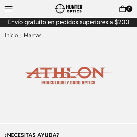
0
Envío gratuito en pedidos superiores a $200
Inicio
Marcas
¿NECESITAS AYUDA?