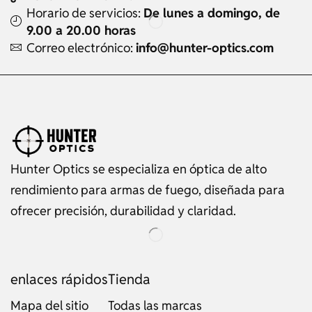
Horario de servicios:
De lunes a domingo, de
9.00 a 20.00 horas
Correo electrónico:
info@hunter-optics.com
Hunter Optics se especializa en óptica de alto
rendimiento para armas de fuego, diseñada para
ofrecer precisión, durabilidad y claridad.
enlaces rápidos
Tienda
Mapa del sitio
Todas las marcas