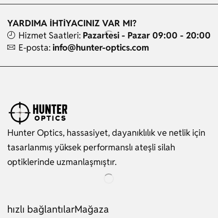
YARDIMA İHTİYACINIZ VAR MI?
Hizmet Saatleri:
Pazartesi - Pazar 09:00 - 20:00
E-posta:
info@hunter-optics.com
Hunter Optics, hassasiyet, dayanıklılık ve netlik için
tasarlanmış yüksek performanslı ateşli silah
optiklerinde uzmanlaşmıştır.
hızlı bağlantılar
Mağaza