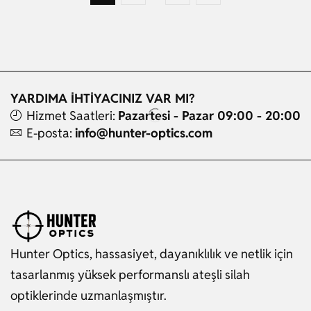
YARDIMA İHTİYACINIZ VAR MI?
Hizmet Saatleri:
Pazartesi - Pazar 09:00 - 20:00
E-posta:
info@hunter-optics.com
Hunter Optics, hassasiyet, dayanıklılık ve netlik için
tasarlanmış yüksek performanslı ateşli silah
optiklerinde uzmanlaşmıştır.