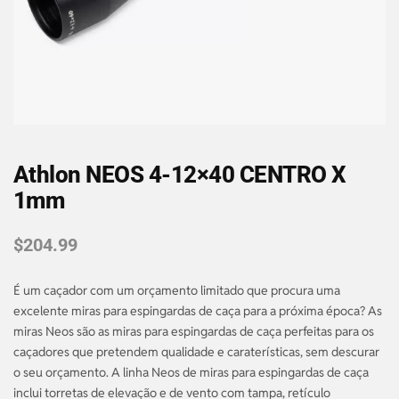
Athlon NEOS 4-12×40 CENTRO X
1mm
$
204.99
É um caçador com um orçamento limitado que procura uma
excelente miras para espingardas de caça para a próxima época? As
miras Neos são as miras para espingardas de caça perfeitas para os
caçadores que pretendem qualidade e caraterísticas, sem descurar
o seu orçamento. A linha Neos de miras para espingardas de caça
inclui torretas de elevação e de vento com tampa, retículo