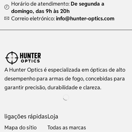
Horário de atendimento:
De segunda a
domingo, das 9h às 20h
Correio eletrónico:
info@hunter-optics.com
A Hunter Optics é especializada em ópticas de alto
desempenho para armas de fogo, concebidas para
garantir precisão, durabilidade e clareza.
ligações rápidas
Loja
Mapa do sítio
Todas as marcas