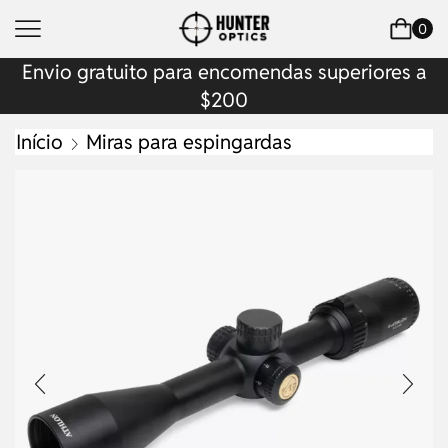
0
Envio gratuito para encomendas superiores a
$200
Início
Miras para espingardas