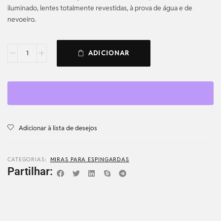
iluminado, lentes totalmente revestidas, à prova de água e de
nevoeiro.
ADICIONAR
Adicionar à lista de desejos
CATEGORIAS:
MIRAS PARA ESPINGARDAS
Partilhar: