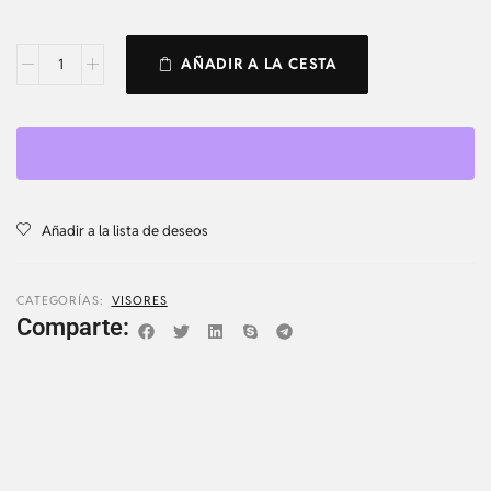
AÑADIR A LA CESTA
Añadir a la lista de deseos
CATEGORÍAS:
VISORES
Comparte: