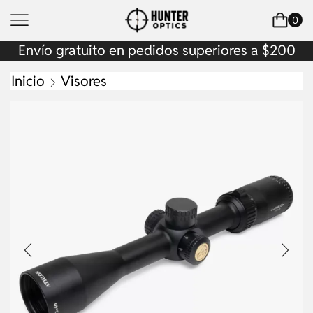
0
Envío gratuito en pedidos superiores a $200
Inicio
Visores