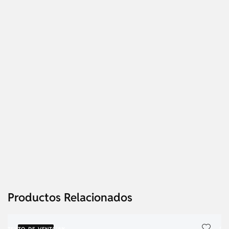
Productos Relacionados