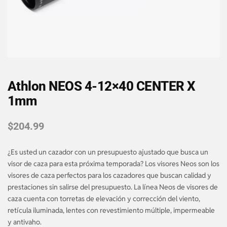
Athlon NEOS 4-12×40 CENTER X
1mm
$
204.99
¿Es usted un cazador con un presupuesto ajustado que busca un
visor de caza para esta próxima temporada? Los visores Neos son los
visores de caza perfectos para los cazadores que buscan calidad y
prestaciones sin salirse del presupuesto. La línea Neos de visores de
caza cuenta con torretas de elevación y corrección del viento,
retícula iluminada, lentes con revestimiento múltiple, impermeable
y antivaho.