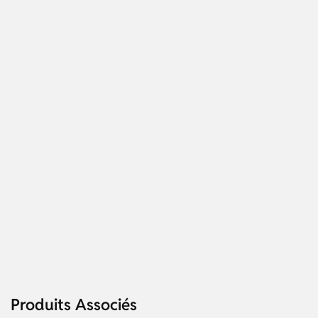
Produits Associés