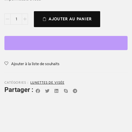
AJOUTER AU PANIER
Ajouter à la liste de souhaits
CATÉGORIES :
LUNETTES DE VISÉE
Partager :