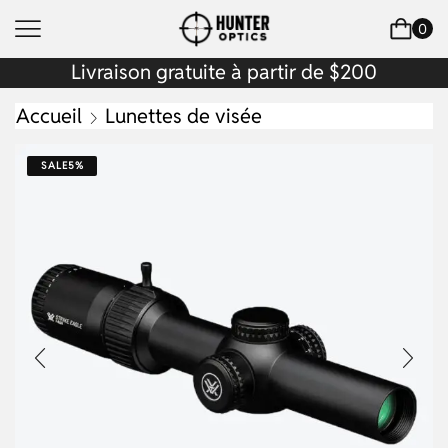
0
Livraison gratuite à partir de $200
Accueil
Lunettes de visée
SALE
5%