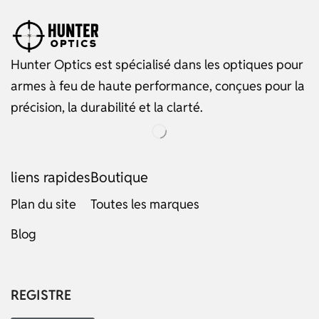
Hunter Optics est spécialisé dans les optiques pour
armes à feu de haute performance, conçues pour la
précision, la durabilité et la clarté.
liens rapides
Boutique
Plan du site
Toutes les marques
Russian
Blog
Dutch
Italian
Japanese
REGISTRE
Turkish