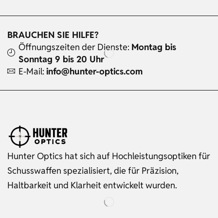
BRAUCHEN SIE HILFE?
Öffnungszeiten der Dienste:
Montag bis
Sonntag 9 bis 20 Uhr
E-Mail:
info@hunter-optics.com
Hunter Optics hat sich auf Hochleistungsoptiken für
Schusswaffen spezialisiert, die für Präzision,
Haltbarkeit und Klarheit entwickelt wurden.