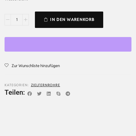
IN DEN WARENKORB
Zur Wunschliste hinzufügen
KATEGORIEN:
ZIELFERNROHRE
Teilen: