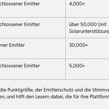
chlossener Emitter
4,000+
chlossener Emitter
über 50.000 (mit
Solarunterstützun
ener Emitter
30,000+
chlossener Emitter
5,000+
ch die Punktgröße, der Emitterschutz und die Stro
 und hilft den Lesern dabei, die für ihre Plattfo