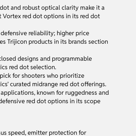
ot and robust optical clarity make it a
 Vortex red dot options in its red dot
fensive reliability; higher price
es Trijicon products in its brands section
enclosed designs and programmable
ics red dot selection.
ick for shooters who prioritize
cs’ curated midrange red dot offerings.
applications, known for ruggedness and
efensive red dot options in its scope
us speed, emitter protection for