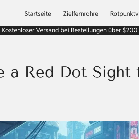
Startseite
Zielfernrohre
Rotpunktvi
Kostenloser Versand bei Bestellungen über $200
 a Red Dot Sight 
e