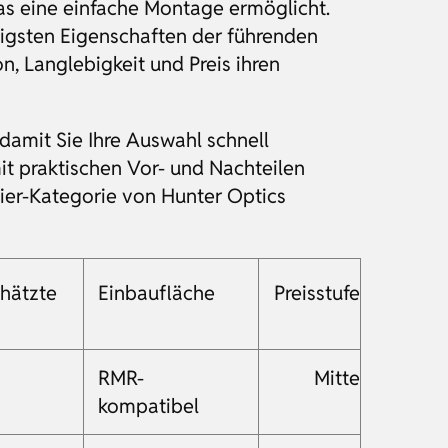
 eine einfache Montage ermöglicht.
tigsten Eigenschaften der führenden
, Langlebigkeit und Preis ihren
damit Sie Ihre Auswahl schnell
it praktischen Vor- und Nachteilen
sier-Kategorie von Hunter Optics
chätzte
Einbaufläche
Preisstufe
RMR-
Mitte
kompatibel