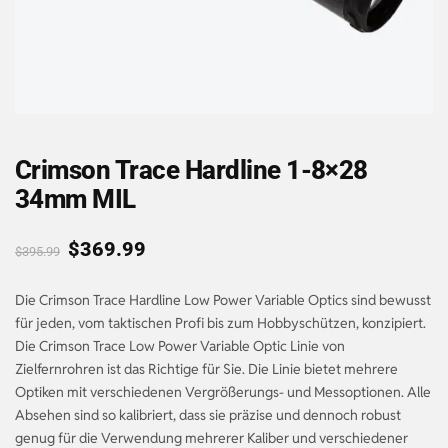
Crimson Trace Hardline 1-8×28
34mm MIL
$
369.99
$
395.99
Die Crimson Trace Hardline Low Power Variable Optics sind bewusst
für jeden, vom taktischen Profi bis zum Hobbyschützen, konzipiert.
Die Crimson Trace Low Power Variable Optic Linie von
Zielfernrohren ist das Richtige für Sie. Die Linie bietet mehrere
Optiken mit verschiedenen Vergrößerungs- und Messoptionen. Alle
Absehen sind so kalibriert, dass sie präzise und dennoch robust
genug für die Verwendung mehrerer Kaliber und verschiedener