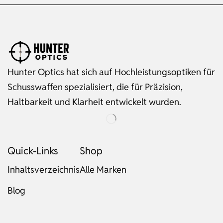
Hunter Optics hat sich auf Hochleistungsoptiken für
Schusswaffen spezialisiert, die für Präzision,
Haltbarkeit und Klarheit entwickelt wurden.
Quick-Links
Shop
Inhaltsverzeichnis
Alle Marken
Blog
Russian
Dutch