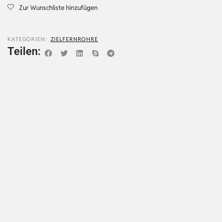
Zur Wunschliste hinzufügen
KATEGORIEN:
ZIELFERNROHRE
Teilen: