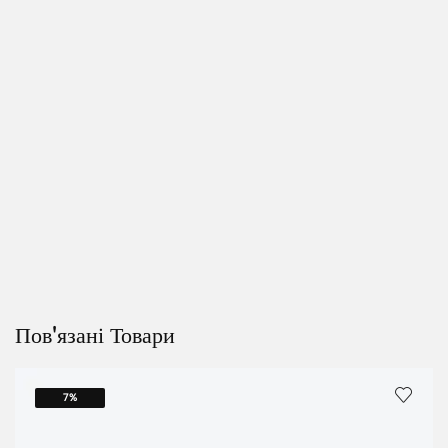
Пов'язані Товари
7%