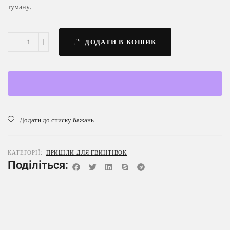
туману.
ДОДАТИ В КОШИК
Додати до списку бажань
КАТЕГОРІЇ:
ПРИЦІЛИ ДЛЯ ГВИНТІВОК
Поділіться: