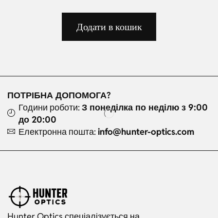
Додати в кошик
ПОТРІБНА ДОПОМОГА?
Години роботи:
З понеділка по неділю з 9:00
до 20:00
Електронна пошта:
info@hunter-optics.com
Hunter Optics спеціалізується на