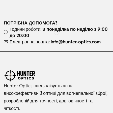
ПОТРІБНА ДОПОМОГА?
Години роботи:
З понеділка по неділю з 9:00
до 20:00
Електронна пошта:
info@hunter-optics.com
Hunter Optics спеціалізується на
високоефективній оптиці для вогнепальної зброї,
розробленій для точності, довговічності та
чіткості.