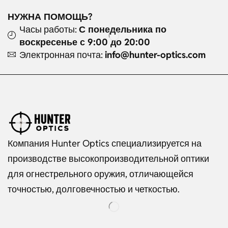
НУЖНА ПОМОЩЬ?
Часы работы:
С понедельника по
воскресенье с 9:00 до 20:00
Электронная почта:
info@hunter-optics.com
Компания Hunter Optics специализируется на
производстве высокопроизводительной оптики
для огнестрельного оружия, отличающейся
точностью, долговечностью и четкостью.