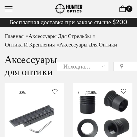
0
Бесплатная доставка при заказе свыше $200
»
»
Главная
Аксессуары Для Стрельбы
»
Оптика И Крепления
Аксессуары Для Оптики
Аксессуары
для оптики
32%
ДО
35%