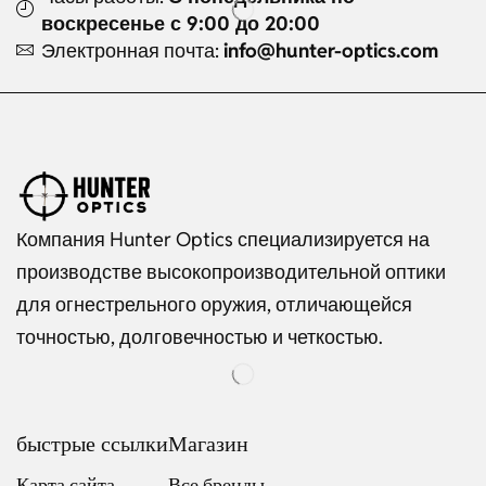
воскресенье с 9:00 до 20:00
Электронная почта:
info@hunter-optics.com
Компания Hunter Optics специализируется на
производстве высокопроизводительной оптики
для огнестрельного оружия, отличающейся
точностью, долговечностью и четкостью.
быстрые ссылки
Магазин
Карта сайта
Все бренды