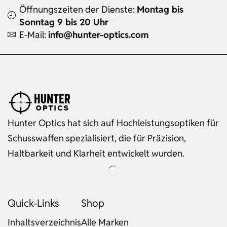
Öffnungszeiten der Dienste:
Montag bis
Sonntag 9 bis 20 Uhr
E-Mail:
info@hunter-optics.com
Hunter Optics hat sich auf Hochleistungsoptiken für
Schusswaffen spezialisiert, die für Präzision,
Haltbarkeit und Klarheit entwickelt wurden.
Quick-Links
Shop
Inhaltsverzeichnis
Alle Marken