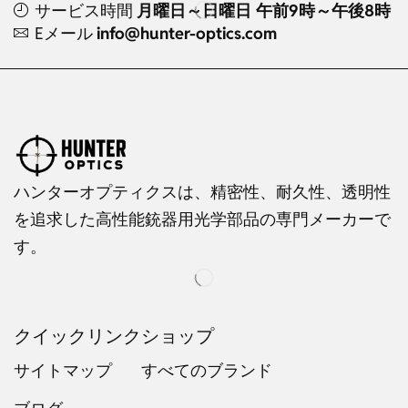
サービス時間
月曜日～日曜日 午前9時～午後8時
Eメール
info@hunter-optics.com
ハンターオプティクスは、精密性、耐久性、透明性
を追求した高性能銃器用光学部品の専門メーカーで
す。
クイックリンク
ショップ
サイトマップ
すべてのブランド