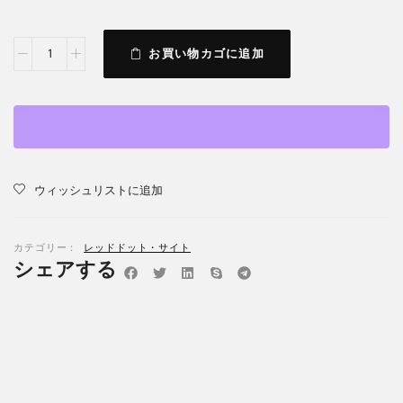
お買い物カゴに追加
ウィッシュリストに追加
カテゴリー：
レッドドット・サイト
シェアする