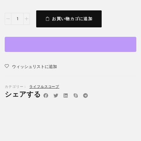
お買い物カゴに追加
ウィッシュリストに追加
カテゴリー：
ライフルスコープ
シェアする