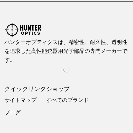
ハンターオプティクスは、精密性、耐久性、透明性
を追求した高性能銃器用光学部品の専門メーカーで
す。
クイックリンク
ショップ
サイトマップ
すべてのブランド
ブログ
Russian
Dutch
Italian