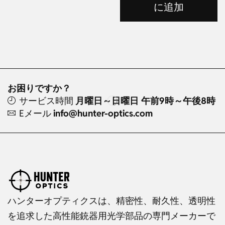
に追加
お困りですか？
サービス時間
月曜日～日曜日 午前9時～午後8時
Eメール
info@hunter-optics.com
ハンターオプティクスは、精密性、耐久性、透明性
を追求した高性能銃器用光学部品の専門メーカーで