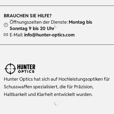
BRAUCHEN SIE HILFE?
Öffnungszeiten der Dienste:
Montag bis
Sonntag 9 bis 20 Uhr
E-Mail:
info@hunter-optics.com
Hunter Optics hat sich auf Hochleistungsoptiken für
Schusswaffen spezialisiert, die für Präzision,
Haltbarkeit und Klarheit entwickelt wurden.