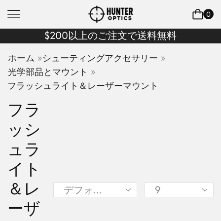
0
$200以上のご注文で送料無料
»
»
ホーム
シューティングアクセサリー
»
光学部品とマウント
フラッシュライト＆レーザーマウント
フラ
ッシ
ュラ
イト
＆レ
ーザ