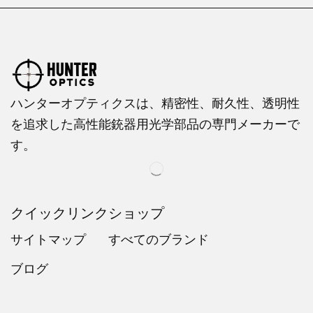
ハンターオプティクスは、精密性、耐久性、透明性
を追求した高性能銃器用光学部品の専門メーカーで
す。
クイックリンク
ショップ
サイトマップ
すべてのブランド
ブログ
Russian
Dutch