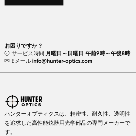
お困りですか？
サービス時間
月曜日～日曜日 午前9時～午後8時
Eメール
info@hunter-optics.com
ハンターオプティクスは、精密性、耐久性、透明性
を追求した高性能銃器用光学部品の専門メーカーで
す。