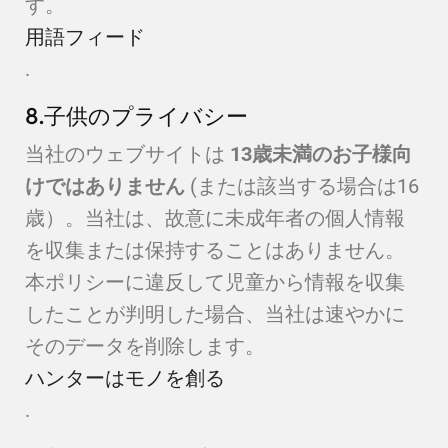
す。
用語フィード
.
8.子供のプライバシー
当社のウェブサイトは
13歳未満のお子様向
けではありません
(または該当する場合は16
歳）。当社は、故意に未成年者の個人情報
を収集または保持することはありません。
本ポリシーに違反して児童から情報を収集
したことが判明した場合、当社は速やかに
そのデータを削除します。
ハンターはモノを創る
.