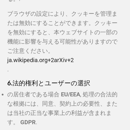
ブラウザの設定により、クッキーを管理ま
たは無効にすることができます。クッキー
を無効にすると、本ウェブサイトの一部の
機能に影響を与える可能性がありますので
ご注意ください。
ja.wikipedia.org
+2
arXiv
+2
.
6.法的権利とユーザーの選択
の居住者である場合
EU/EEA
, 処理の合法的
な根拠には、同意、契約上の必要性、また
は当社の正当な事業上の利益が含まれま
す。
GDPR
.