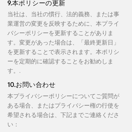
9.本ポリシーの更新
当社は、当社の慣行、法的義務、または事
業運営の変更を反映するために、本プライ
バシーポリシーを更新することがありま
す。変更があった場合は、「最終更新日」
を更新することで表示されます。本ポリシ
ーを定期的に確認することをお勧めしま
す。.
10.お問い合わせ
本プライバシーポリシーについてご質問が
ある場合、またはプライバシー権の行使を
希望される場合は、下記までご連絡くださ
い：