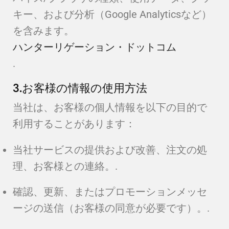
キー、および分析（Google Analyticsなど）
を含みます。
ハンターリゲーション・ドットコム
.
3.お客様の情報の使用方法
当社は、お客様の個人情報を以下の目的で
利用することがあります：
当社サービスの提供および改善、注文の処
理、お客様との連絡。.
確認、更新、またはプロモーションメッセ
ージの送信（お客様の同意が必要です）。.