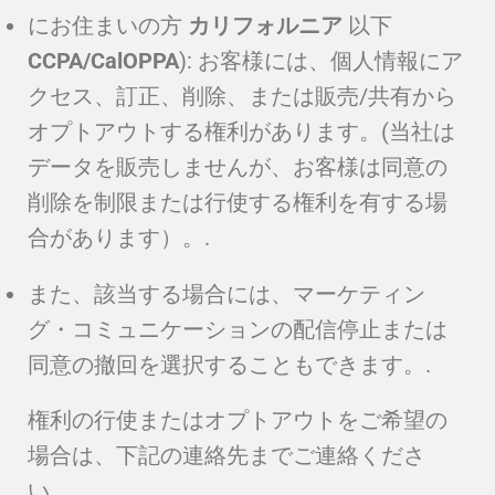
にお住まいの方
カリフォルニア
以下
CCPA/CalOPPA
): お客様には、個人情報にア
クセス、訂正、削除、または販売/共有から
オプトアウトする権利があります。(当社は
データを販売しませんが、お客様は同意の
削除を制限または行使する権利を有する場
合があります）。.
また、該当する場合には、マーケティン
グ・コミュニケーションの配信停止または
同意の撤回を選択することもできます。.
権利の行使またはオプトアウトをご希望の
場合は、下記の連絡先までご連絡くださ
い。