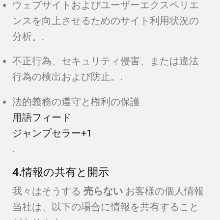
ウェブサイトおよびユーザーエクスペリエ
ンスを向上させるためのサイト利用状況の
分析。.
不正行為、セキュリティ侵害、または違法
行為の検出および防止。.
法的義務の遵守と権利の保護
用語フィード
ジャンプセラー
+1
.
4.情報の共有と開示
我々はそうする
売らない
お客様の個人情報
当社は、以下の場合に情報を共有すること