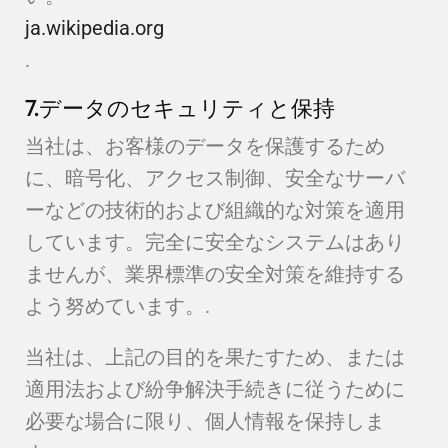
ja.wikipedia.org
.
7.データのセキュリティと保持
当社は、お客様のデータを保護するため
に、暗号化、アクセス制御、安全なサーバ
ーなどの技術的および組織的な対策を適用
しています。完全に安全なシステムはあり
ませんが、業界標準の安全対策を維持する
よう努めています。.
当社は、上記の目的を果たすため、または
適用法および紛争解決手続きに従うために
必要な場合に限り、個人情報を保持しま