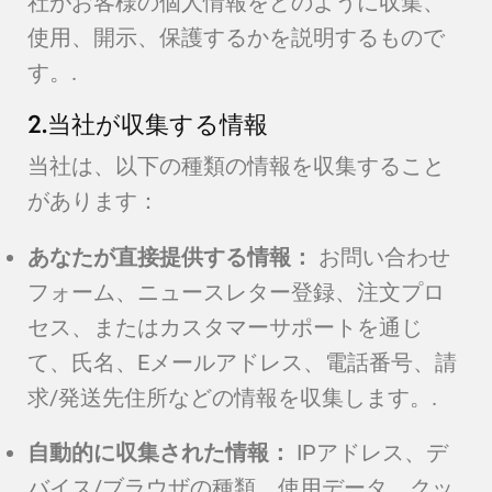
社がお客様の個人情報をどのように収集、
使用、開示、保護するかを説明するもので
す。.
2.当社が収集する情報
当社は、以下の種類の情報を収集すること
があります：
あなたが直接提供する情報：
お問い合わせ
フォーム、ニュースレター登録、注文プロ
セス、またはカスタマーサポートを通じ
て、氏名、Eメールアドレス、電話番号、請
求/発送先住所などの情報を収集します。.
自動的に収集された情報：
IPアドレス、デ
バイス/ブラウザの種類、使用データ、クッ