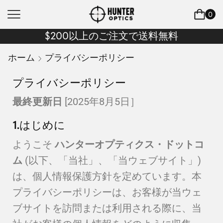
0
$200以上のご注文で送料無料
ホーム
プライバシーポリシー
プライバシーポリシー
最終更新日
[2025年8月5日］
1.はじめに
ようこそ
ハンターオプティクス・ドットコ
ム
(以下、「当社」、「当ウェブサイト」)
は、個人情報保護方針を定めています。本
プライバシーポリシーは、お客様が当ウェ
ブサイトを訪問または利用される際に、当