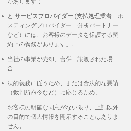
があります：
と
サービスプロバイダー
(支払処理業者、ホ
スティングプロバイダー、分析パートナー
など）には、お客様のデータを保護する契
約上の義務があります。.
当社の事業が売却、合併、譲渡された場
合。.
法的義務に従うため、または合法的な要請
（裁判所命令など）に応じるため。.
お客様の明確な同意がない限り、上記以外
の目的で個人情報を開示することはありま
せん。