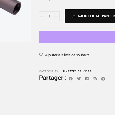
AJOUTER AU PANIE
Ajouter à la liste de souhaits
CATÉGORIES :
LUNETTES DE VISÉE
Partager :