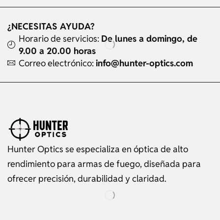
¿NECESITAS AYUDA?
Horario de servicios:
De lunes a domingo, de
9.00 a 20.00 horas
Correo electrónico:
info@hunter-optics.com
Hunter Optics se especializa en óptica de alto
rendimiento para armas de fuego, diseñada para
ofrecer precisión, durabilidad y claridad.