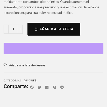
rápidamente con ambos ojos abiertos. Cuando aumenta el
aumento, proporciona una precisión y una estimación del alcance
excepcionales para cualquier necesidad táctica.
AÑADIR A LA CESTA
Añadir a la lista de deseos
CATEGORÍAS:
VISORES
Comparte: