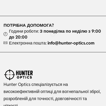
ПОТРІБНА ДОПОМОГА?
Години роботи:
З понеділка по неділю з 9:00
до 20:00
Електронна пошта:
info@hunter-optics.com
Hunter Optics спеціалізується на
високоефективній оптиці для вогнепальної зброї,
розробленій для точності, довговічності та
чіткості.