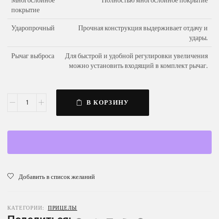
покрытие
Ударопрочный
Прочная конструкция выдерживает отдачу и
удары.
Рычаг выброса
Для быстрой и удобной регулировки увеличения
можно установить входящий в комплект рычаг.
В КОРЗИНУ
Добавить в список желаний
КАТЕГОРИИ:
ПРИЦЕЛЫ