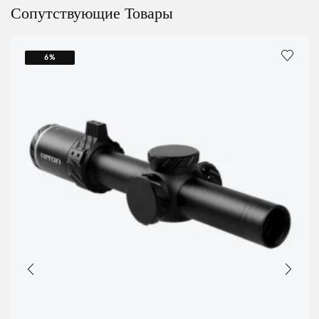
Сопутствующие Товары
6%