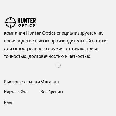
Компания Hunter Optics специализируется на
производстве высокопроизводительной оптики
для огнестрельного оружия, отличающейся
точностью, долговечностью и четкостью.
быстрые ссылки
Магазин
Карта сайта
Все бренды
Блог
Dutch
Italian