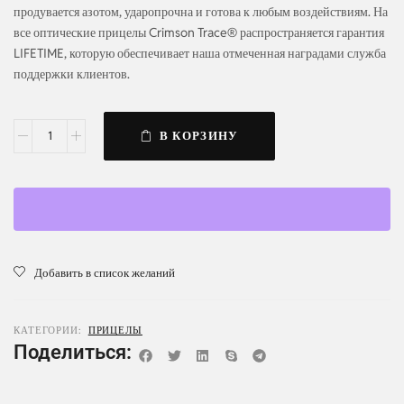
продувается азотом, ударопрочна и готова к любым воздействиям. На
все оптические прицелы Crimson Trace® распространяется гарантия
LIFETIME, которую обеспечивает наша отмеченная наградами служба
поддержки клиентов.
В КОРЗИНУ
Добавить в список желаний
КАТЕГОРИИ:
ПРИЦЕЛЫ
Поделиться: