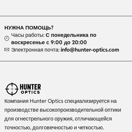
НУЖНА ПОМОЩЬ?
Часы работы:
С понедельника по
воскресенье с 9:00 до 20:00
Электронная почта:
info@hunter-optics.com
Компания Hunter Optics специализируется на
производстве высокопроизводительной оптики
для огнестрельного оружия, отличающейся
точностью, долговечностью и четкостью.