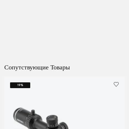
Сопутствующие Товары
19%