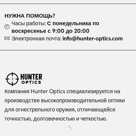
НУЖНА ПОМОЩЬ?
Часы работы:
С понедельника по
воскресенье с 9:00 до 20:00
Электронная почта:
info@hunter-optics.com
Компания Hunter Optics специализируется на
производстве высокопроизводительной оптики
для огнестрельного оружия, отличающейся
точностью, долговечностью и четкостью.