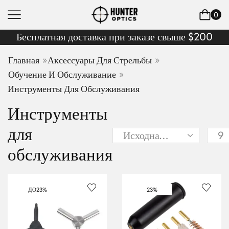
0
Бесплатная доставка при заказе свыше $200
»
»
Главная
Аксессуары Для Стрельбы
»
Обучение И Обслуживание
Инструменты Для Обслуживания
Инструменты
для
обслуживания
ДО
23%
23%