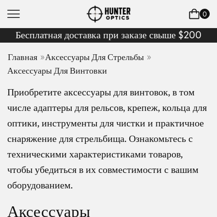
0
Бесплатная доставка при заказе свыше $200
»
»
Главная
Аксессуары Для Стрельбы
Аксессуары Для Винтовки
Приобретите аксессуары для винтовок, в том
числе адаптеры для рельсов, крепеж, кольца для
оптики, инструменты для чистки и практичное
снаряжение для стрельбища. Ознакомьтесь с
техническими характеристиками товаров,
чтобы убедиться в их совместимости с вашим
оборудованием.
Аксессуары