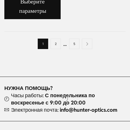
Выберите
параметры
...
1
2
5
НУЖНА ПОМОЩЬ?
Часы работы:
С понедельника по
воскресенье с 9:00 до 20:00
Электронная почта:
info@hunter-optics.com