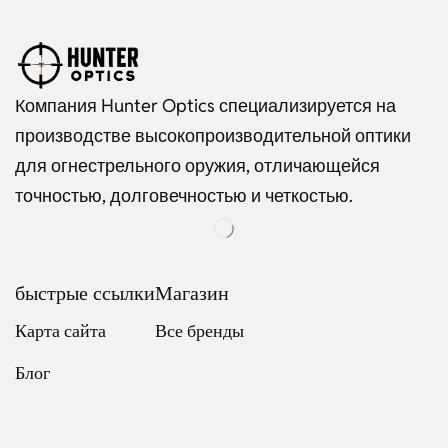
Компания Hunter Optics специализируется на
производстве высокопроизводительной оптики
для огнестрельного оружия, отличающейся
точностью, долговечностью и четкостью.
быстрые ссылки
Магазин
Карта сайта
Все бренды
Блог
Dutch
Italian
Japanese