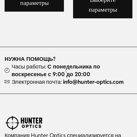
параметры
параметры
НУЖНА ПОМОЩЬ?
Часы работы:
С понедельника по
воскресенье с 9:00 до 20:00
Электронная почта:
info@hunter-optics.com
Компания Hunter Optics специализируется на