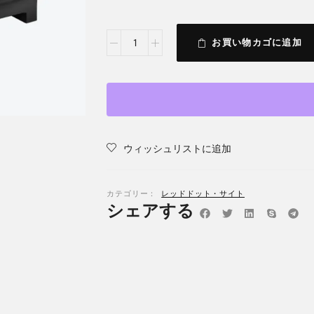
お買い物カゴに追加
ウィッシュリストに追加
カテゴリー：
レッドドット・サイト
シェアする