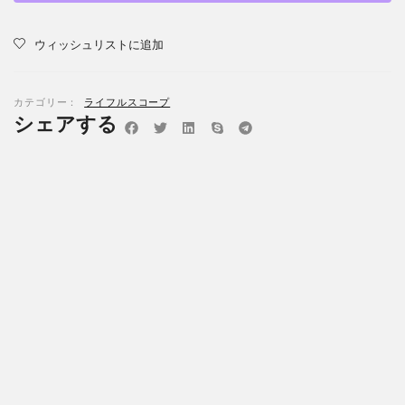
ウィッシュリストに追加
カテゴリー：
ライフルスコープ
シェアする