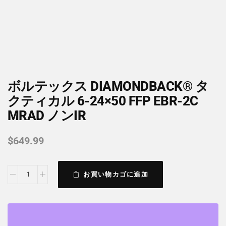
ボルテックス DIAMONDBACK® タ
クティカル 6-24×50 FFP EBR-2C
MRAD ノンIR
$
649.99
お買い物カゴに追加