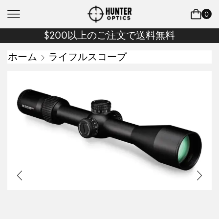
0
$200以上のご注文で送料無料
ホーム
ライフルスコープ