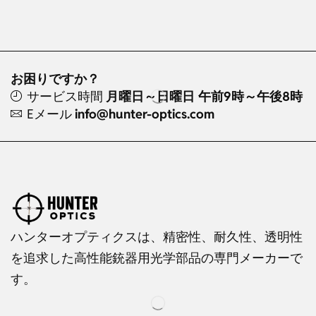
お困りですか？
サービス時間
月曜日～日曜日 午前9時～午後8時
Eメール
info@hunter-optics.com
ハンターオプティクスは、精密性、耐久性、透明性
を追求した高性能銃器用光学部品の専門メーカーで
す。