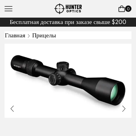
0
Бесплатная доставка при заказе свыше $200
Главная
Прицелы