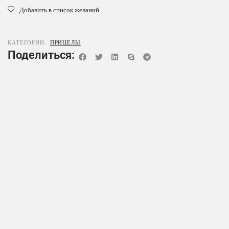
Добавить в список желаний
КАТЕГОРИИ:
ПРИЦЕЛЫ
Поделиться: