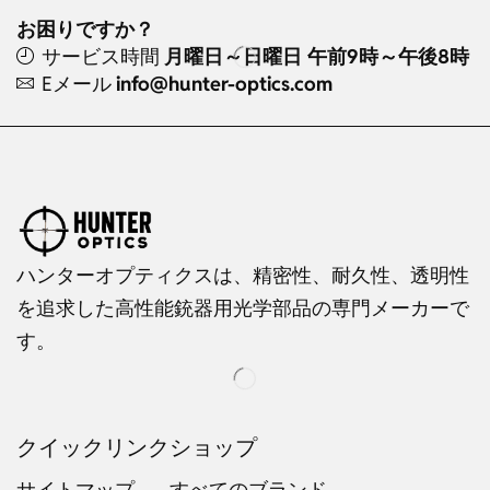
お困りですか？
サービス時間
月曜日～日曜日 午前9時～午後8時
Eメール
info@hunter-optics.com
ハンターオプティクスは、精密性、耐久性、透明性
を追求した高性能銃器用光学部品の専門メーカーで
す。
クイックリンク
ショップ
サイトマップ
すべてのブランド