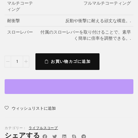
マルチコーテ
フルマルチコーティング
ィング
耐衝撃
反動や衝撃に耐える頑丈な構造。.
スローレバー
付属のスローレバーを取り付けることで、素早
く簡単に倍率を調整できる。.
お買い物カゴに追加
ウィッシュリストに追加
カテゴリー：
ライフルスコープ
シェアする