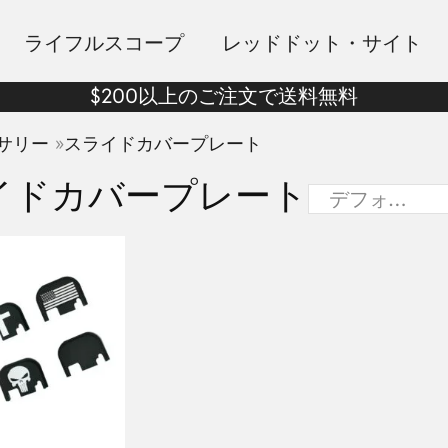
ライフルスコープ
レッドドット・サイト
$200以上のご注文で送料無料
»
サリー
スライドカバープレート
イドカバープレート