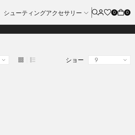
シューティングアクセサリー
0
0
ショー