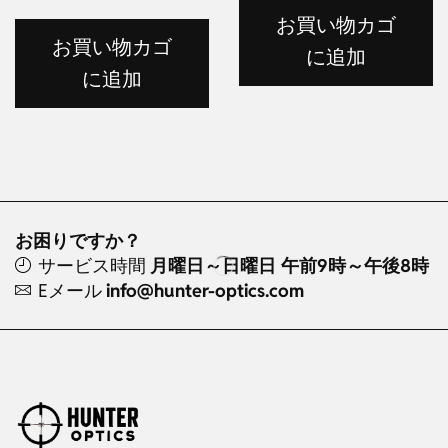
お買い物カゴ
お買い物カゴ
に追加
に追加
お困りですか？
サービス時間
月曜日～日曜日 午前9時～午後8時
Eメール
info@hunter-optics.com