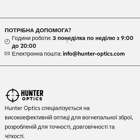
ПОТРІБНА ДОПОМОГА?
Години роботи:
З понеділка по неділю з 9:00
до 20:00
Електронна пошта:
info@hunter-optics.com
Hunter Optics спеціалізується на
високоефективній оптиці для вогнепальної зброї,
розробленій для точності, довговічності та
чіткості.