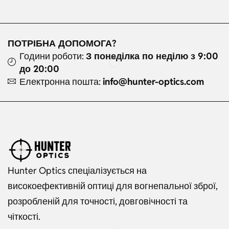
ПОТРІБНА ДОПОМОГА?
Години роботи:
З понеділка по неділю з 9:00
до 20:00
Електронна пошта:
info@hunter-optics.com
Hunter Optics спеціалізується на
високоефективній оптиці для вогнепальної зброї,
розробленій для точності, довговічності та
чіткості.