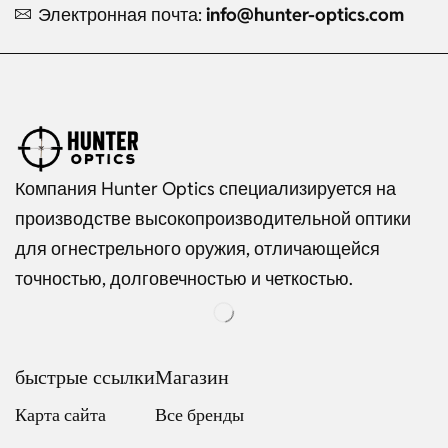
Электронная почта:
info@hunter-optics.com
Компания Hunter Optics специализируется на
производстве высокопроизводительной оптики
для огнестрельного оружия, отличающейся
точностью, долговечностью и четкостью.
быстрые ссылки
Магазин
Карта сайта
Все бренды