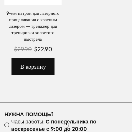
9-мм патрон для лазерного
прицеливания с красным
лазером — тренажер для
тренировки холостого
выстрела
$
29.90
$
22.90
В корзину
НУЖНА ПОМОЩЬ?
Часы работы:
С понедельника по
воскресенье с 9:00 до 20:00