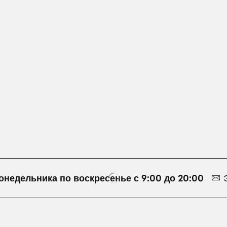
онедельника по воскресенье с 9:00 до 20:00