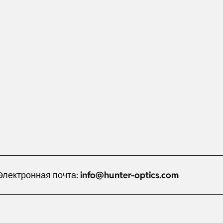
Электронная почта:
info@hunter-optics.com
Dutch