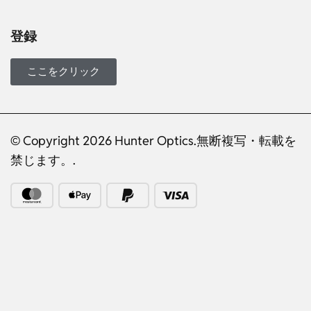
登録
ここをクリック
© Copyright 2026 Hunter Optics.無断複写・転載を
禁じます。.
Russian
Dutch
Italian
Turkish
Ukrainian
French