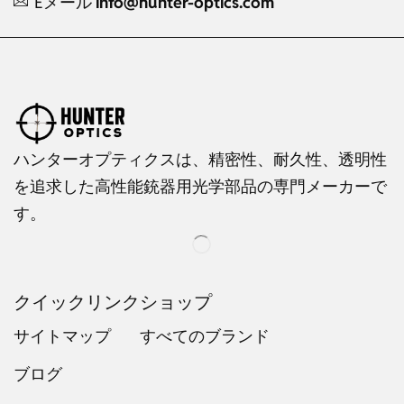
Eメール
info@hunter-optics.com
ハンターオプティクスは、精密性、耐久性、透明性
を追求した高性能銃器用光学部品の専門メーカーで
す。
クイックリンク
ショップ
サイトマップ
すべてのブランド
ブログ