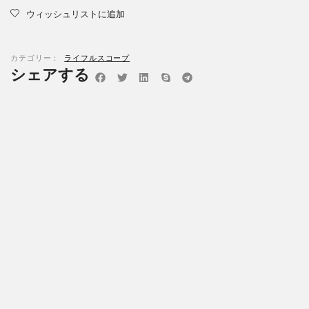
ウィッシュリストに追加
カテゴリー：
ライフルスコープ
シェアする