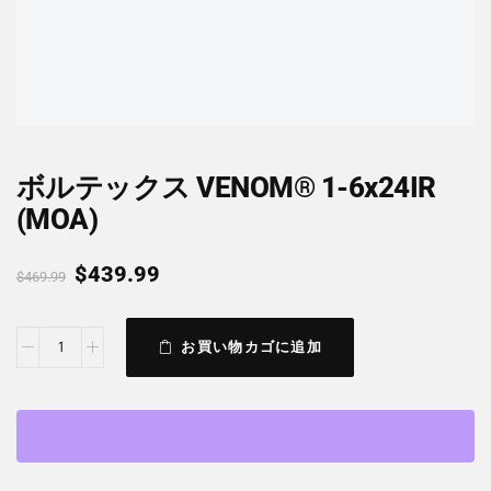
ボルテックス VENOM® 1-6x24IR
(MOA)
$
439.99
$
469.99
お買い物カゴに追加