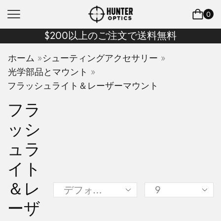
0
$200以上のご注文で送料無料
»
»
ホーム
シューティングアクセサリー
»
光学部品とマウント
フラッシュライト＆レーザーマウント
フラ
ッシ
ュラ
イト
＆レ
ーザ