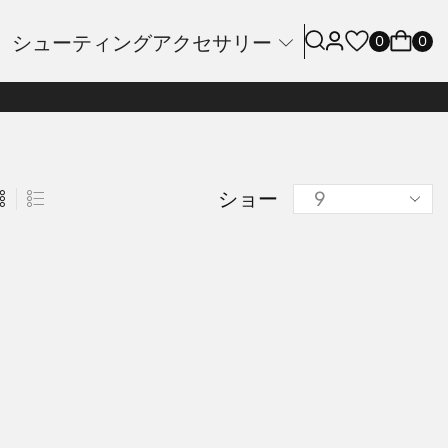
シューティングアクセサリー
0
0
ショー