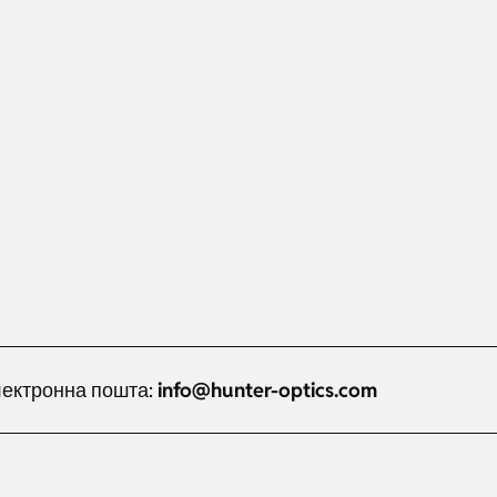
ектронна пошта:
info@hunter-optics.com
Russian