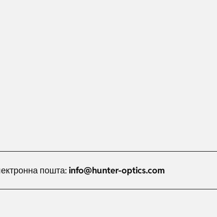
ектронна пошта:
info@hunter-optics.com
Russian