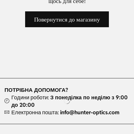
щось для себе!
Повернутися до магазину
ПОТРІБНА ДОПОМОГА?
Години роботи:
З понеділка по неділю з 9:00
до 20:00
Електронна пошта:
info@hunter-optics.com