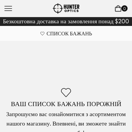
0
Безкоштовна доставка на замовлення понад $200
СПИСОК БАЖАНЬ
ВАШ СПИСОК БАЖАНЬ ПОРОЖНІЙ
Запрошуємо вас ознайомитися з асортиментом
нашого магазину. Впевнені, ви зможете знайти