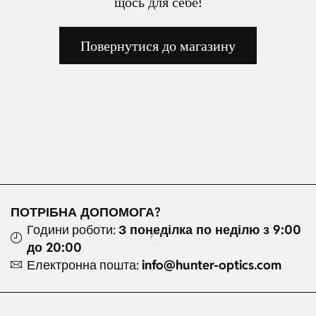
щось для себе!
Повернутися до магазину
ПОТРІБНА ДОПОМОГА?
Години роботи:
З понеділка по неділю з 9:00
до 20:00
Електронна пошта:
info@hunter-optics.com