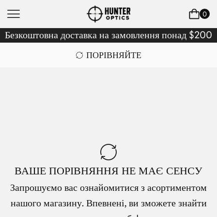
0
Безкоштовна доставка на замовлення понад $200
ПОРІВНЯЙТЕ
ВАШЕ ПОРІВНЯННЯ НЕ МАЄ СЕНСУ
Запрошуємо вас ознайомитися з асортиментом
нашого магазину. Впевнені, ви зможете знайти