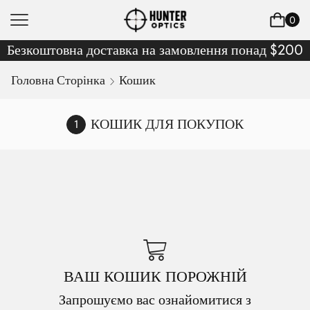
0
Безкоштовна доставка на замовлення понад $200
Головна Сторінка
Кошик
КОШИК ДЛЯ ПОКУПОК
ВАШ КОШИК ПОРОЖНІЙ
Запрошуємо вас ознайомитися з