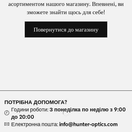
асортиментом нашого магазину. Впевнені, ви
зможете знайти щось для себе!
Повернутися до магазину
ПОТРІБНА ДОПОМОГА?
Години роботи:
З понеділка по неділю з 9:00
до 20:00
Електронна пошта:
info@hunter-optics.com